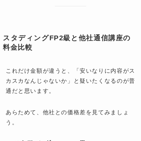
スタディングFP2級と他社通信講座の
料金比較
これだけ金額が違うと、「安いなりに内容がス
カスカなんじゃないか」と疑いたくなるのが普
通だと思います。
あらためて、他社との価格差を見てみましょ
う。