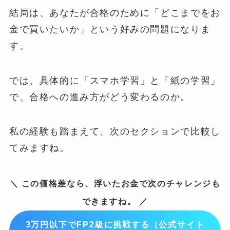
結局は、あなたが合格のために「どこまでをお
金で買いたいか」という好みの問題になりま
す。
では、具体的に「スマホ学習」と「紙の学習」
で、合格への進み方がどう変わるのか。
私の経験も踏まえて、次のセクションで比較し
てみますね。
＼ この価格差なら、浮いたお金で次のチャレンジも
できますね。 ／
3万円以下でFP2級に挑戦する（公式サイト