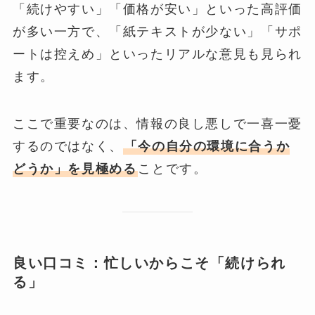
「続けやすい」「価格が安い」といった高評価
が多い一方で、「紙テキストが少ない」「サポ
ートは控えめ」といったリアルな意見も見られ
ます。
ここで重要なのは、情報の良し悪しで一喜一憂
するのではなく、
「今の自分の環境に合うか
どうか」を見極める
ことです。
良い口コミ：忙しいからこそ「続けられ
る」