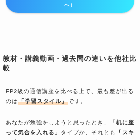
へ）
教材・講義動画・過去問の違いを他社比
較
FP2級の通信講座を比べる上で、最も差が出る
のは
「学習スタイル」
です。
あなたが勉強をしようと思ったとき、
「机に座
って気合を入れる」
タイプか、それとも
「スキ