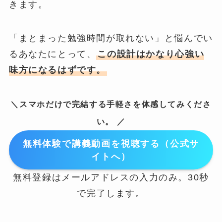
きます。
「まとまった勉強時間が取れない」と悩んでい
るあなたにとって、
この設計はかなり心強い
味方になるはずです。
＼スマホだけで完結する手軽さを体感してみくださ
い。 ／
無料体験で講義動画を視聴する（公式サ
イトへ）
無料登録はメールアドレスの入力のみ。30秒
で完了します。