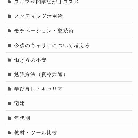
スキマ時間学習がオススメ
スタディング活用術
モチベーション・継続術
今後のキャリアについて考える
働き方の不安
勉強方法（資格共通）
学び直し・キャリア
宅建
年代別
教材・ツール比較