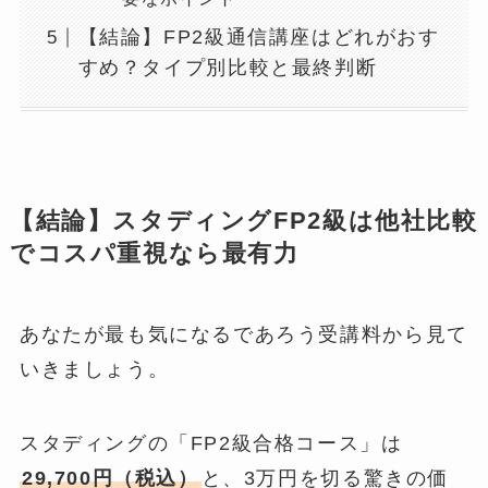
【結論】FP2級通信講座はどれがおす
すめ？タイプ別比較と最終判断
【結論】スタディングFP2級は他社比較
でコスパ重視なら最有力
あなたが最も気になるであろう受講料から見て
いきましょう。
スタディングの「FP2級合格コース」は
29,700円（税込）
と、3万円を切る驚きの価