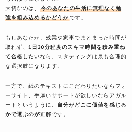
大切なのは、
今のあなたの生活に無理なく勉
強を組み込めるかどうか
です。
もしあなたが、残業や家事でまとまった時間が
取れず、
1日30分程度のスキマ時間を積み重ね
て合格したい
なら、スタディングは最も合理的
な選択肢になります。
一方で、紙のテキストにこだわりたいならフォ
ーサイト、手厚いサポートが欲しいならアガル
ートというように、
自分がどこに価値を感じる
かで選ぶのが正解
です。