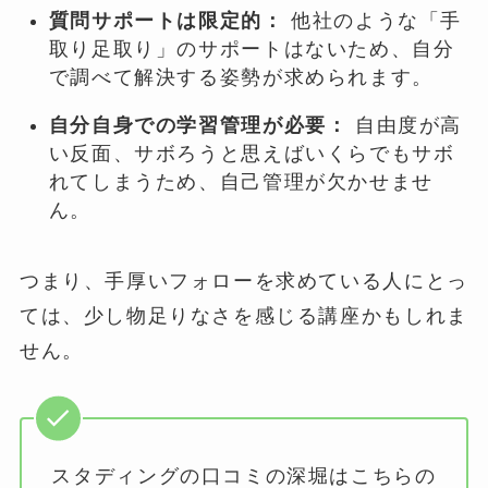
質問サポートは限定的：
他社のような「手
取り足取り」のサポートはないため、自分
で調べて解決する姿勢が求められます。
自分自身での学習管理が必要：
自由度が高
い反面、サボろうと思えばいくらでもサボ
れてしまうため、自己管理が欠かせませ
ん。
つまり、手厚いフォローを求めている人にとっ
ては、少し物足りなさを感じる講座かもしれま
せん。
スタディングの口コミの深堀はこちらの