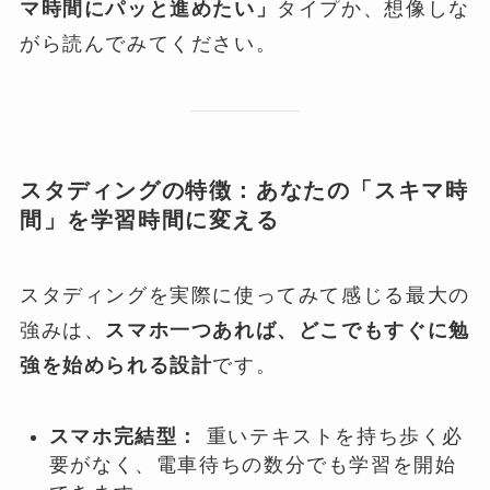
マ時間にパッと進めたい」
タイプか、想像しな
がら読んでみてください。
スタディングの特徴：あなたの「スキマ時
間」を学習時間に変える
スタディングを実際に使ってみて感じる最大の
強みは、
スマホ一つあれば、どこでもすぐに勉
強を始められる設計
です。
スマホ完結型：
重いテキストを持ち歩く必
要がなく、電車待ちの数分でも学習を開始