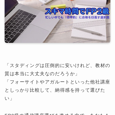
「スタディングは圧倒的に安いけれど、教材の
質は本当に大丈夫なのだろうか」
「フォーサイトやアガルートといった他社講座
としっかり比較して、納得感を持って選びた
い」