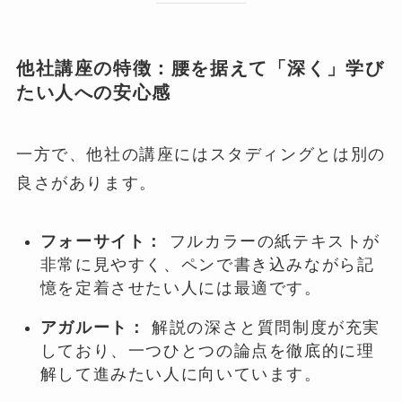
他社講座の特徴：腰を据えて「深く」学び
たい人への安心感
一方で、他社の講座にはスタディングとは別の
良さがあります。
フォーサイト：
フルカラーの紙テキストが
非常に見やすく、ペンで書き込みながら記
憶を定着させたい人には最適です。
アガルート：
解説の深さと質問制度が充実
しており、一つひとつの論点を徹底的に理
解して進みたい人に向いています。