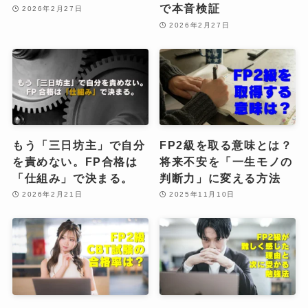
で本音検証
2026年2月27日
2026年2月27日
もう「三日坊主」で自分
FP2級を取る意味とは？
を責めない。FP合格は
将来不安を「一生モノの
「仕組み」で決まる。
判断力」に変える方法
2026年2月21日
2025年11月10日