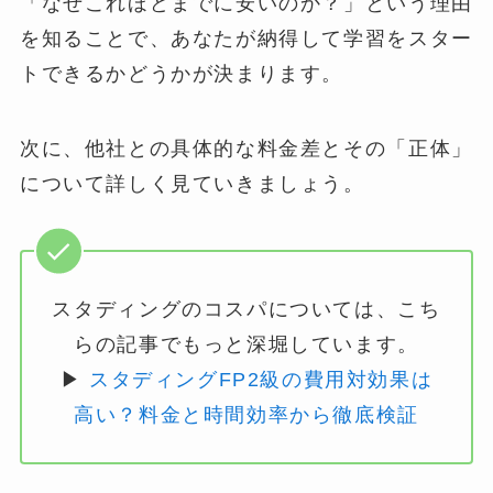
「なぜこれほどまでに安いのか？」という理由
を知ることで、あなたが納得して学習をスター
トできるかどうかが決まります。
次に、他社との具体的な料金差とその「正体」
について詳しく見ていきましょう。
スタディングのコスパについては、こち
らの記事でもっと深堀しています。
▶
スタディングFP2級の費用対効果は
高い？料金と時間効率から徹底検証