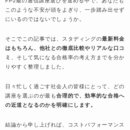
FP2級の通信講座選びを進める中で、あなたも
このような不安が頭をよぎり、一歩踏み出せず
にいるのではないでしょうか。
そこでこの記事では、スタディングの
最新料金
はもちろん、他社との徹底比較やリアルな口コ
ミ
、そして気になる合格率の考え方までを分か
りやすく整理しました。
日々忙しく過ごす社会人の皆様にとって、どの
講座を選ぶのが最も
合理的で、効率的な合格へ
の近道となるのかを明確にします。
結論から申し上げれば、コストパフォーマンス