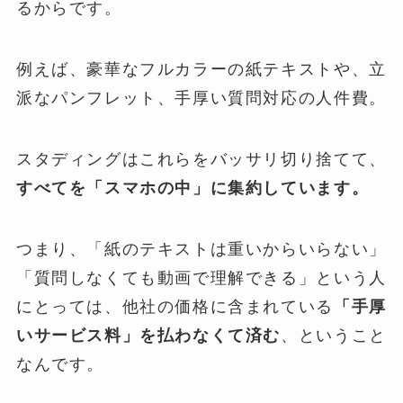
るからです。
例えば、豪華なフルカラーの紙テキストや、立
派なパンフレット、手厚い質問対応の人件費。
スタディングはこれらをバッサリ切り捨てて、
すべてを「スマホの中」に集約しています。
つまり、「紙のテキストは重いからいらない」
「質問しなくても動画で理解できる」という人
にとっては、他社の価格に含まれている
「手厚
いサービス料」を払わなくて済む
、ということ
なんです。