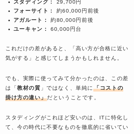
スタディング：
29,700円
フォーサイト：
約60,000円前後
アガルート：
約80,000円前後
ユーキャン：
60,000円台
これだけの差があると、「高い方が合格に近い
気がする」と感じてしまうかもしれません。
でも、実際に使ってみて分かったのは、この差
は「
教材の質
」ではなく、単純に
「コストの
掛け方の違い」
だということです。
スタディングがこれほど安いのは、ITに特化し
て、今の時代に不要なものを徹底的に省いてい