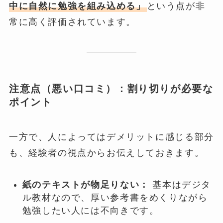
中に自然に勉強を組み込める」
という点が非
常に高く評価されています。
注意点（悪い口コミ）：割り切りが必要な
ポイント
一方で、人によってはデメリットに感じる部分
も、経験者の視点からお伝えしておきます。
紙のテキストが物足りない：
基本はデジタ
ル教材なので、厚い参考書をめくりながら
勉強したい人には不向きです。