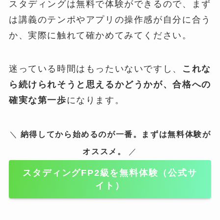
スタディングは無料で体験ができるので、まず
は講義のテンポやアプリの操作感が自分に合う
か、実際に触れて確かめてみてください。
迷っている時間はもったいないですし、
これな
ら続けられそうと思えるかどうかが、合格への
確実な第一歩
になります。
＼
納得してから始めるのが一番。まずは無料体験が
オススメ。
／
スタディングFP2級を無料体験（公式サ
イト）