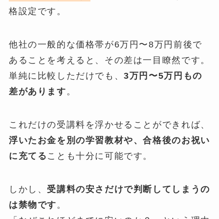
格設定です。
他社の一般的な価格帯が6万円〜8万円前後で
あることを考えると、その差は一目瞭然です。
単純に比較しただけでも、
3万円〜5万円もの
差があります
。
これだけの受講料を浮かせることができれば、
浮いたお金を別の学習教材や、合格後のお祝い
に充てる
ことも十分に可能です。
しかし、
受講料の安さだけで判断してしまうの
は禁物です
。