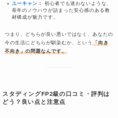
ユーキャン
：
初心者でも迷わないような、
長年のノウハウが詰まった安心感のある教
材構成が魅力です。
つまり、どちらが良い悪いではなく、あなたの
今の生活にどちらが馴染むか、という
「向き
不向き」の問題なんです。
スタディングFP2級の口コミ・評判は
どう？良い点と注意点