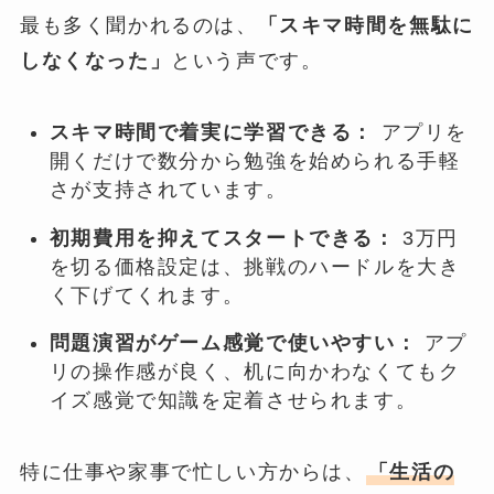
最も多く聞かれるのは、
「スキマ時間を無駄に
しなくなった」
という声です。
スキマ時間で着実に学習できる：
アプリを
開くだけで数分から勉強を始められる手軽
さが支持されています。
初期費用を抑えてスタートできる：
3万円
を切る価格設定は、挑戦のハードルを大き
く下げてくれます。
問題演習がゲーム感覚で使いやすい：
アプ
リの操作感が良く、机に向かわなくてもク
イズ感覚で知識を定着させられます。
特に仕事や家事で忙しい方からは、
「生活の