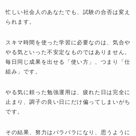
忙しい社会人のあなたでも、試験の合否は変え
られます。
スキマ時間を使った学習に必要なのは、気合や
やる気といった不安定なものではありません。
毎日同じ成果を出せる「使い方」、つまり「仕
組み」です。
やる気に頼った勉強運用は、疲れた日は完全に
止まり、調子の良い日にだけ偏ってしまいがち
です。
その結果、努力はバラバラになり、思うように