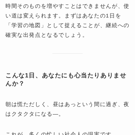
時間そのものを増やすことはできませんが、使
い道は変えられます。まずはあなたの1日を
「学習の地図」として捉えることが、継続への
確実な出発点となるでしょう。
こんな1日、あなたにも心当たりありませ
んか？
朝は慌ただしく、昼はあっという間に過ぎ、夜
はクタクタになる—。
これが、多くの忙しい社会人の現実です。