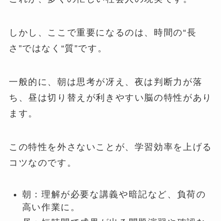
しかし、ここで重要になるのは、時間の“長
さ”ではなく“質”です。
一般的に、朝は思考が冴え、夜は判断力が落
ち、昼は切り替えが利きやすい脳の特性があり
ます。
この特性を外さないことが、学習効率を上げる
コツなのです。
朝：理解が必要な講義や暗記など、負荷の
高い作業に。