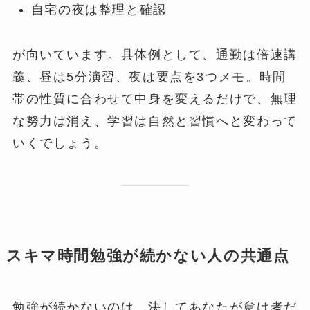
自宅の夜は整理と確認
が向いています。具体例として、通勤は倍速講
義、昼は5分演習、夜は要点を3つメモ。時間
帯の性質に合わせて中身を変えるだけで、無理
な努力は消え、学習は自然と習慣へと変わって
いくでしょう。
スキマ時間勉強が続かない人の共通点
勉強が続かないのは、決してあなたが怠け者だ