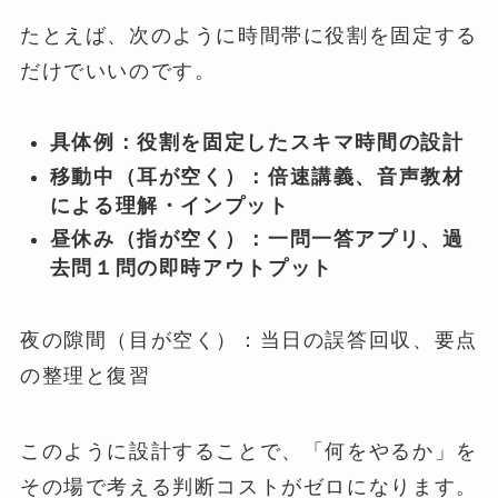
たとえば、次のように時間帯に役割を固定する
だけでいいのです。
具体例：役割を固定したスキマ時間の設計
移動中（耳が空く）：倍速講義、音声教材
による理解・インプット
昼休み（指が空く）：一問一答アプリ、過
去問１問の即時アウトプット
夜の隙間（目が空く）：当日の誤答回収、要点
の整理と復習
このように設計することで、「何をやるか」を
その場で考える判断コストがゼロになります。