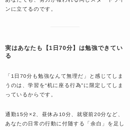
ンに立てるのです。
実はあなたも【1日70分】は勉強できてい
る
「1日70分も勉強なんて無理だ」と感じてしま
うのは、学習を“机に座る行為”に限定してしま
っているからです。
通勤15分×2、昼休み10分、就寝前20分など、
あなたの日常の行動に付随する「余白」を足し