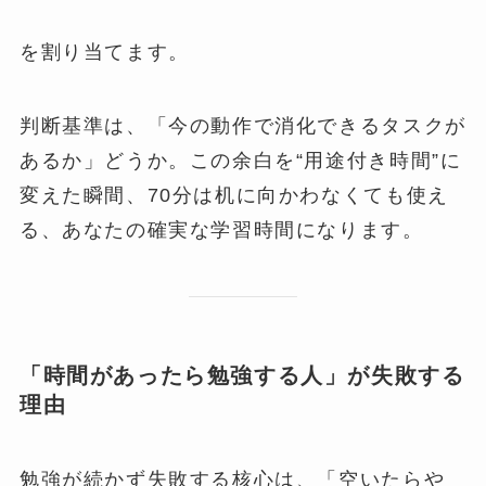
を割り当てます。
判断基準は、「今の動作で消化できるタスクが
あるか」どうか。この余白を“用途付き時間”に
変えた瞬間、70分は机に向かわなくても使え
る、あなたの確実な学習時間になります。
「時間があったら勉強する人」が失敗する
理由
勉強が続かず失敗する核心は、「空いたらや