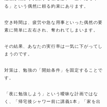
る」という偶然に頼る約束にあります。
空き時間は、疲労や急な用事といった偶然の要
素に簡単に左右され、奪われてしまいます。
その結果、あなたの実行率は一気に下がってし
まうのです。
対策は、勉強の「開始条件」を固定することで
す。
「夜に勉強しよう」という曖昧な計画ではな
く、「帰宅後シャワー前に講義1本」「家を出