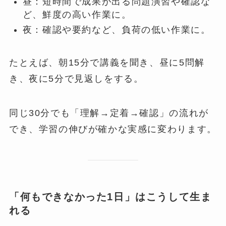
昼：短時間で成果が出る問題演習や確認な
ど、鮮度の高い作業に。
夜：確認や要約など、負荷の低い作業に。
たとえば、朝15分で講義を聞き、昼に5問解
き、夜に5分で見返しをする。
同じ30分でも「理解→定着→確認」の流れが
でき、学習の伸びが確かな実感に変わります。
「何もできなかった1日」はこうして生ま
れる