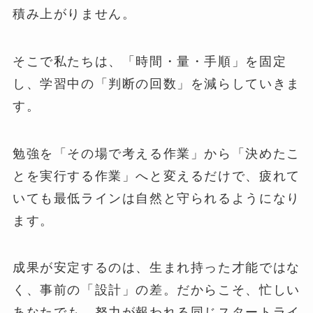
積み上がりません。
そこで私たちは、「時間・量・手順」を固定
し、学習中の「判断の回数」を減らしていきま
す。
勉強を「その場で考える作業」から「決めたこ
とを実行する作業」へと変えるだけで、疲れて
いても最低ラインは自然と守られるようになり
ます。
成果が安定するのは、生まれ持った才能ではな
く、事前の「設計」の差。だからこそ、忙しい
あなたでも、努力が報われる同じスタートライ