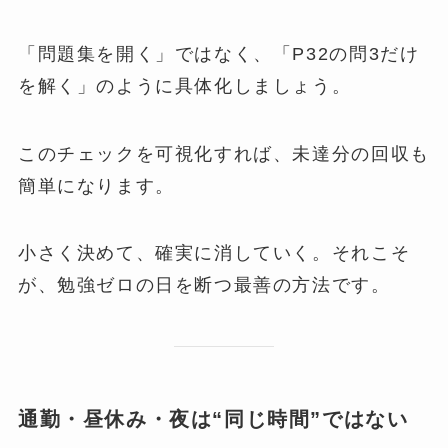
「問題集を開く」ではなく、「P32の問3だけ
を解く」のように具体化しましょう。
このチェックを可視化すれば、未達分の回収も
簡単になります。
小さく決めて、確実に消していく。それこそ
が、勉強ゼロの日を断つ最善の方法です。
通勤・昼休み・夜は“同じ時間”ではない