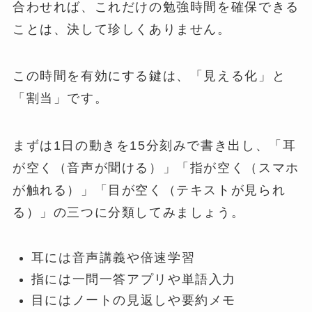
合わせれば、これだけの勉強時間を確保できる
ことは、決して珍しくありません。
この時間を有効にする鍵は、「見える化」と
「割当」です。
まずは1日の動きを15分刻みで書き出し、「耳
が空く（音声が聞ける）」「指が空く（スマホ
が触れる）」「目が空く（テキストが見られ
る）」の三つに分類してみましょう。
耳には音声講義や倍速学習
指には一問一答アプリや単語入力
目にはノートの見返しや要約メモ