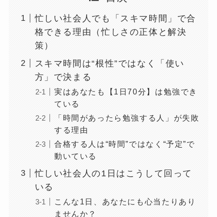
忙しい社会人でも「スキマ時間」で合
格できる理由（忙しさの正体と解決
策）
スキマ時間は“根性”ではなく「使い
方」で決まる
実はあなたも【1日70分】は勉強でき
ている
「時間があったら勉強する人」が失敗
する理由
合格する人は“時間”ではなく“予定”で
動いている
忙しい社会人の1日はこうして回って
いる
こんな1日、あなたにも心当たりあり
ませんか？