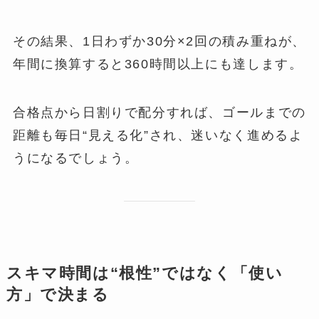
その結果、1日わずか30分×2回の積み重ねが、
年間に換算すると360時間以上にも達します。
合格点から日割りで配分すれば、ゴールまでの
距離も毎日“見える化”され、迷いなく進めるよ
うになるでしょう。
スキマ時間は“根性”ではなく「使い
方」で決まる