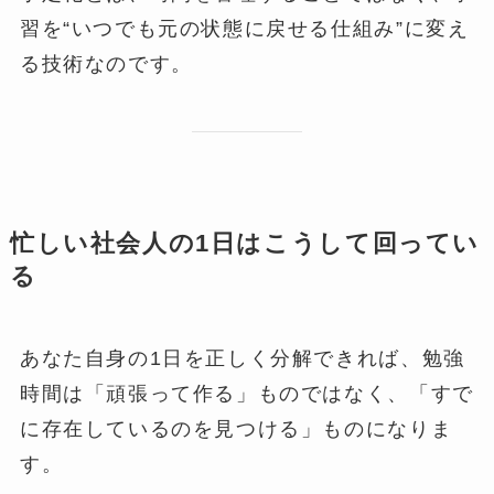
習を“いつでも元の状態に戻せる仕組み”に変え
る技術なのです。
忙しい社会人の1日はこうして回ってい
る
あなた自身の1日を正しく分解できれば、勉強
時間は「頑張って作る」ものではなく、「すで
に存在しているのを見つける」ものになりま
す。