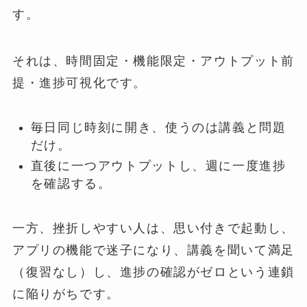
す。
それは、時間固定・機能限定・アウトプット前
提・進捗可視化です。
毎日同じ時刻に開き、使うのは講義と問題
だけ。
直後に一つアウトプットし、週に一度進捗
を確認する。
一方、挫折しやすい人は、思い付きで起動し、
アプリの機能で迷子になり、講義を聞いて満足
（復習なし）し、進捗の確認がゼロという連鎖
に陥りがちです。