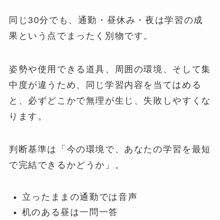
同じ30分でも、通勤・昼休み・夜は学習の成
果という点でまったく別物です。
姿勢や使用できる道具、周囲の環境、そして集
中度が違うため、同じ学習内容を当てはめる
と、必ずどこかで無理が生じ、失敗しやすくな
ります。
判断基準は「今の環境で、あなたの学習を最短
で完結できるかどうか」。
立ったままの通勤では音声
机のある昼は一問一答