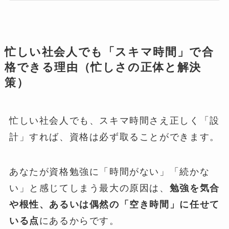
忙しい社会人でも「スキマ時間」で合
格できる理由（忙しさの正体と解決
策）
忙しい社会人でも、スキマ時間さえ正しく「設
計」すれば、資格は必ず取ることができます。
あなたが資格勉強に「時間がない」「続かな
い」と感じてしまう最大の原因は、
勉強を気合
や根性、あるいは偶然の「空き時間」に任せて
いる点
にあるからです。