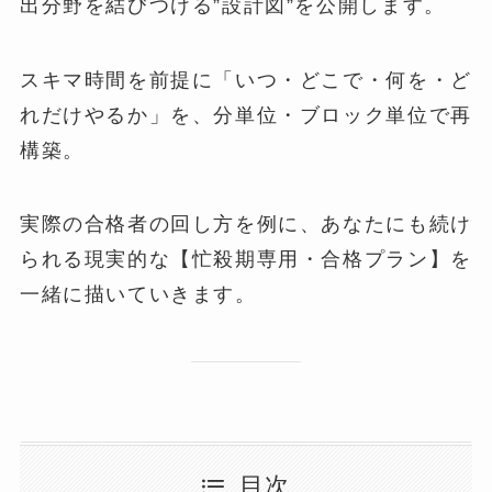
出分野を結びつける”設計図”を公開します。
スキマ時間を前提に「いつ・どこで・何を・ど
れだけやるか」を、分単位・ブロック単位で再
構築。
実際の合格者の回し方を例に、あなたにも続け
られる現実的な【忙殺期専用・合格プラン】を
一緒に描いていきます。
目次