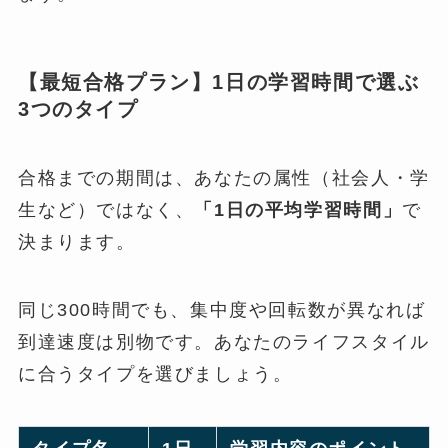
【最短合格プラン】1日の学習時間で選ぶ
3つのタイプ
合格までの期間は、あなたの属性（社会人・学
生など）ではなく、
「1日の平均学習時間」
で
決まります。
同じ300時間でも、集中度や回転数が異なれば
到達速度は別物です。あなたのライフスタイル
に合うタイプを選びましょう。