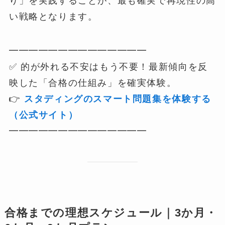
り」を実践することが、最も確実で再現性の高
い戦略となります。
━━━━━━━━━━━━━━
✅ 的が外れる不安はもう不要！最新傾向を反
映した「合格の仕組み」を確実体験。
👉
スタディングのスマート問題集を体験する
（公式サイト）
━━━━━━━━━━━━━━
合格までの理想スケジュール｜3か月・