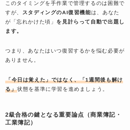
このタイミングを手作業で管理するのは困難で
すが、
スタディングのAI復習機能
は、あなた
が「忘れかけた頃」
を見計らって自動で出題し
ます。
つまり、あなたはいつ復習するかを悩む必要が
ありません。
「今日は覚えた」ではなく、「1週間後も解け
る」
状態を基準に学習を進めましょう。
2級合格の鍵となる重要論点（商業簿記・
工業簿記）