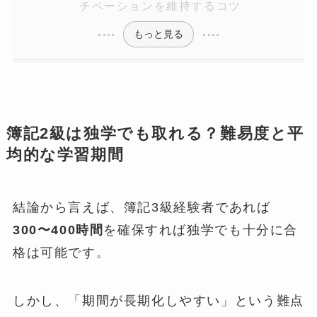
チベーションを維持するコツ
もっと見る
簿記2級は独学でも取れる？難易度と平
均的な学習期間
結論から言えば、簿記3級経験者であれば
300〜400時間
を確保すれば独学でも十分に合
格は可能です。
しかし、「期間が長期化しやすい」という難点