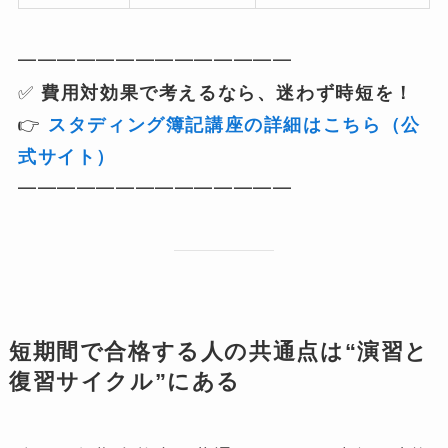
━━━━━━━━━━━━━━
✅
費用対効果で考えるなら、迷わず時短を！
👉
スタディング簿記講座の詳細はこちら（公
式サイト）
━━━━━━━━━━━━━━
短期間で合格する人の共通点は“演習と
復習サイクル”にある