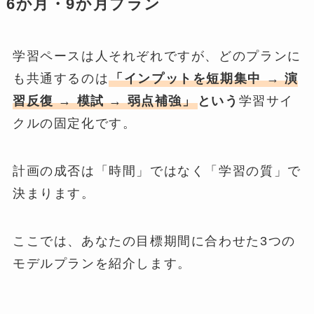
6か月・9か月プラン
学習ペースは人それぞれですが、どのプランに
も共通するのは
「インプットを短期集中 → 演
習反復 → 模試 → 弱点補強」
という
学習サイ
クルの固定化です。
計画の成否は「時間」ではなく「学習の質」で
決まります。
ここでは、あなたの目標期間に合わせた3つの
モデルプランを紹介します。