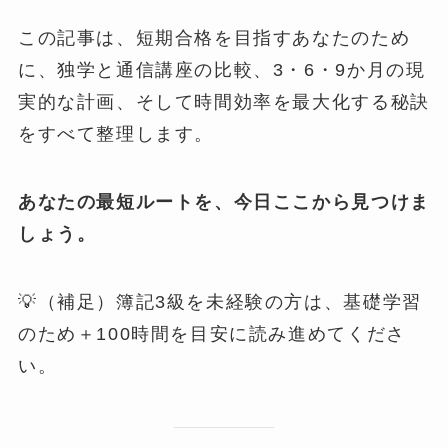
この記事は、短期合格を目指すあなたのため
に、独学と通信講座の比較、3・6・9か月の現
実的な計画、そして時間効率を最大化する秘訣
をすべて整理します。
あなたの最短ルートを、今日ここから見つけま
しょう。
💡（補足）簿記3級を未経験の方は、基礎学習
のため＋100時間を目安に読み進めてくださ
い。