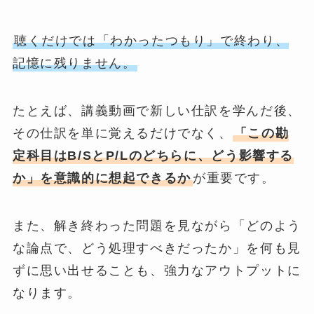
聴くだけでは「わかったつもり」で終わり、
記憶に残りません。
たとえば、講義動画で新しい仕訳を学んだ後、
その仕訳を単に覚えるだけでなく、
「この勘
定科目はB/SとP/Lのどちらに、どう影響する
か」
を
意識的に想起できるか
が重要です。
また、解き終わった問題を見ながら「どのよう
な論点で、どう処理すべきだったか」を何も見
ずに思い出せることも、強力なアウトプットに
なります。