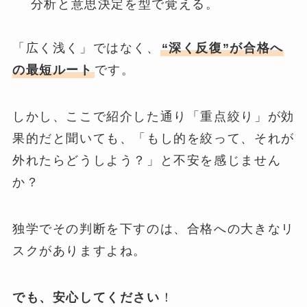
分析と意思決定を型で覚える。
「広く浅く」ではなく、
“深く反復”が合格へ
の最短ルート
です。
しかし、ここで紹介した通り「重点絞り」が効
果的だと聞いても、「もし的を絞って、それが
外れたらどうしよう？」と不安を感じません
か？
独学でその判断を下すのは、合格への大きなリ
スクがありますよね。
でも、安心してください
！