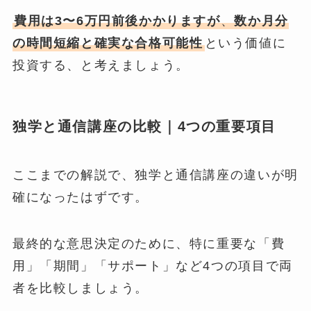
費用は3〜6万円前後かかりますが
、
数か月分
の時間短縮と確実な合格可能性
という価値に
投資する、と考えましょう。
独学と通信講座の比較｜4つの重要項目
ここまでの解説で、独学と通信講座の違いが明
確になったはずです。
最終的な意思決定のために、特に重要な「費
用」「期間」「サポート」など4つの項目で両
者を比較しましょう。