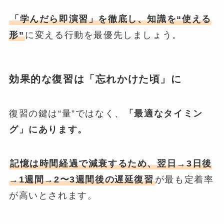
「学んだら即演習」を徹底し、知識を“使える
形”
に変える行動を最優先しましょう。
効果的な復習は「忘れかけた頃」に
復習の鍵は“量”ではなく、
「最適なタイミン
グ」にあります。
記憶は時間経過で減衰するため、翌日→3日後
→1週間→2〜3週間後の遅延復習
が最も定着率
が高いとされます。