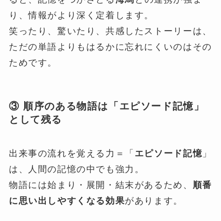
り、情報がより深く定着します。
笑ったり、驚いたり、共感したストーリーは、
ただの単語よりもはるかに忘れにくいのはその
ためです。
③ 順序のある物語は「エピソード記憶」
として残る
出来事の流れを覚える力＝「
エピソード記憶
」
は、人間の記憶の中でも強力。
物語には始まり・展開・結末があるため、
順番
に思い出しやすくなる効果
があります。