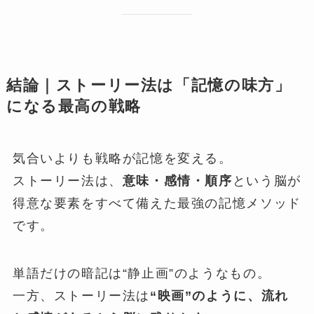
結論｜ストーリー法は「記憶の味方」
になる最高の戦略
気合いよりも戦略が記憶を変える。
ストーリー法は、
意味・感情・順序
という脳が
得意な要素をすべて備えた最強の記憶メソッド
です。
単語だけの暗記は“静止画”のようなもの。
一方、ストーリー法は
“映画”のように、流れ