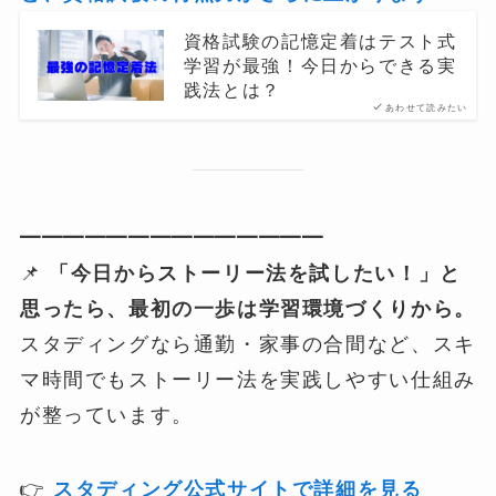
資格試験の記憶定着はテスト式
学習が最強！今日からできる実
践法とは？
あわせて読みたい
━━━━━━━━━━━━━━
📌
「今日からストーリー法を試したい！」と
思ったら、最初の一歩は学習環境づくりから。
スタディングなら通勤・家事の合間など、スキ
マ時間でもストーリー法を実践しやすい仕組み
が整っています。
👉
スタディング公式サイトで詳細を見る