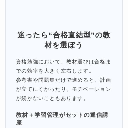
迷ったら“合格直結型”の教
材を選ぼう
資格勉強において、教材選びは合格ま
での効率を大きく左右します。
参考書や問題集だけで進めると、計画
が立てにくかったり、モチベーション
が続かないこともあります。
教材＋学習管理がセットの通信講
座