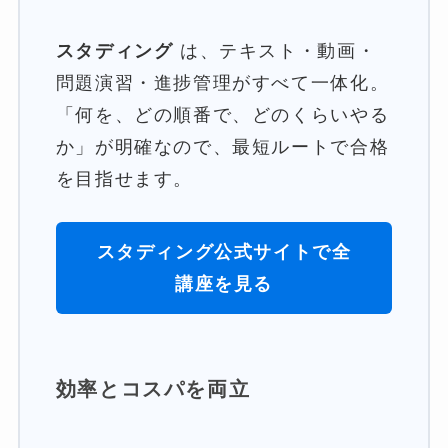
スタディング
は、テキスト・動画・
問題演習・進捗管理がすべて一体化。
「何を、どの順番で、どのくらいやる
か」が明確なので、最短ルートで合格
を目指せます。
スタディング公式サイトで全
講座を見る
効率とコスパを両立