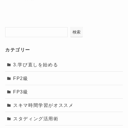
検索
カテゴリー
3.学び直しを始める
FP2級
FP3級
スキマ時間学習がオススメ
スタディング活用術