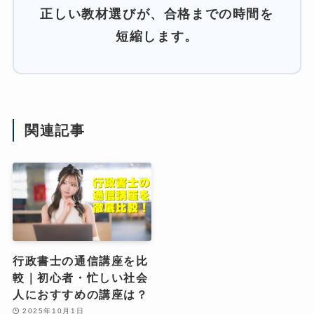
正しい教材選びが、合格までの時間を
短縮します。
関連記事
行政書士の通信講座を比
較｜初心者・忙しい社会
人におすすめの講座は？
2025年10月1日