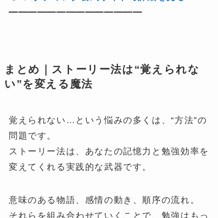
━━━━━━━━━━━━━━
まとめ｜ストーリー法は“覚えられな
い”を変える魔法
覚えられない…という悩みの多くは、“方法”の
問題です。
ストーリー法は、あなたの記憶力と勉強効率を
変えてくれる実践的な武器です。
意味のある物語、感情の動き、順序の流れ。
それらを組み合わせていくことで、勉強はもっ