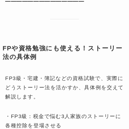
━━━━━━━━━━━━━━
FPや資格勉強にも使える！ストーリー
法の具体例
FP3級・宅建・簿記などの資格試験で、実際に
どうストーリー法を活かすか、具体例を交えて
解説します。
・FP3級：税金で悩む3人家族のストーリーに
各種控除を登場させる