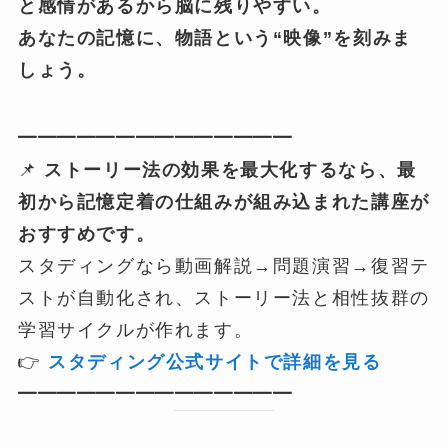
と感情があるから脳に残りやすい。
あなたの記憶に、物語という“映像”を刻みま
しょう。
━━━━━━━━━━━━━━
📌
ストーリー法の効果を最大化するなら、最
初から記憶定着の仕組みが組み込まれた講座が
おすすめです。
スタディングなら動画解説→問題演習→復習テ
ストが自動化され、ストーリー法と相性抜群の
学習サイクルが作れます。
👉
スタディング公式サイトで詳細を見る
━━━━━━━━━━━━━━