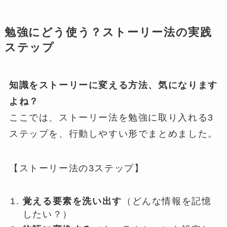
勉強にどう使う？ストーリー法の実践
ステップ
知識をストーリーに変える方法、気になります
よね？
ここでは、ストーリー法を勉強に取り入れる3
ステップを、行動しやすい形でまとめました。
【ストーリー法の3ステップ】
覚える要素を洗い出す
（どんな情報を記憶
したい？）