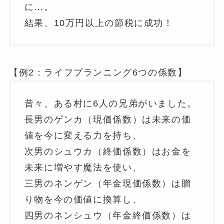
に…。
結果、10万円以上の節税に成功！
【例2：ライフプランニング6つの係数】
昔々、ある村に6人の兄弟がいました。
長男のゲンカ（現価係数）は未来の価
値を今に変える力を持ち、
次男のシュウカ（終価係数）はお金を
未来に増やす魔法を使い、
三男のネンゲン（年金現価係数）は贈
り物を今の価値に換算し、
四男のネンシュウ（年金終価係数）は