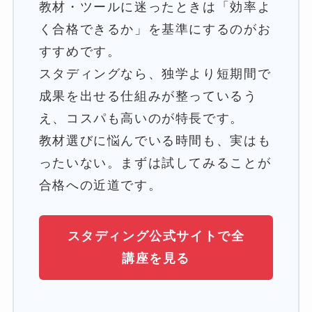
教材・ツールに迷ったときは「効率よ
く合格できるか」を基準にするのがお
すすめです。
スタディングなら、独学より短期間で
成果を出せる仕組みが整っているう
え、コスパも高いのが特長です。
教材選びに悩んでいる時間も、実はも
ったいない。まずは試してみることが
合格への近道です。
スタディング公式サイトで全
講座を見る