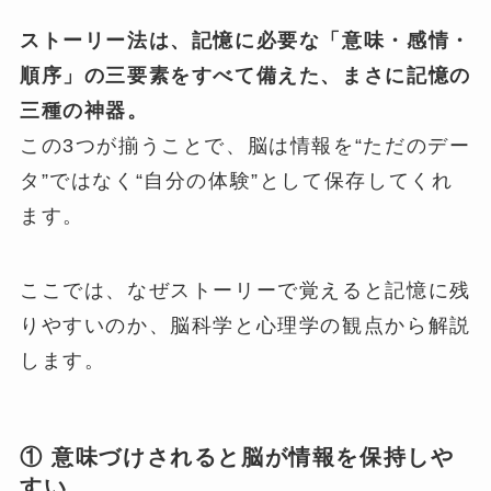
ストーリー法は、記憶に必要な「意味・感情・
順序」の三要素をすべて備えた、まさに記憶の
三種の神器。
この3つが揃うことで、脳は情報を“ただのデー
タ”ではなく“自分の体験”として保存してくれ
ます。
ここでは、なぜストーリーで覚えると記憶に残
りやすいのか、脳科学と心理学の観点から解説
します。
① 意味づけされると脳が情報を保持しや
すい