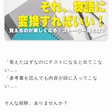
「覚えたはずなのにテストになると出てこな
い…」
「参考書を読んでも内容が頭に入ってこな
い…」
そんな経験、ありませんか？