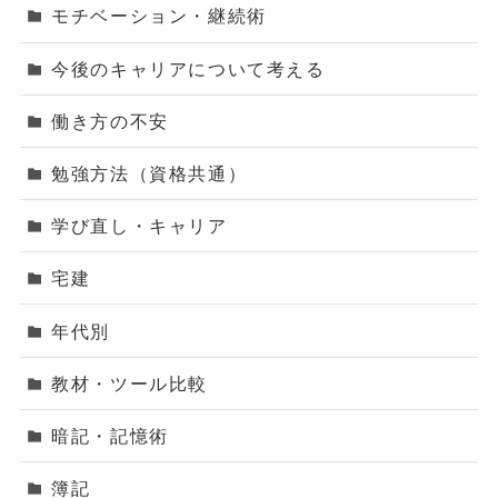
モチベーション・継続術
今後のキャリアについて考える
働き方の不安
勉強方法（資格共通）
学び直し・キャリア
宅建
年代別
教材・ツール比較
暗記・記憶術
簿記