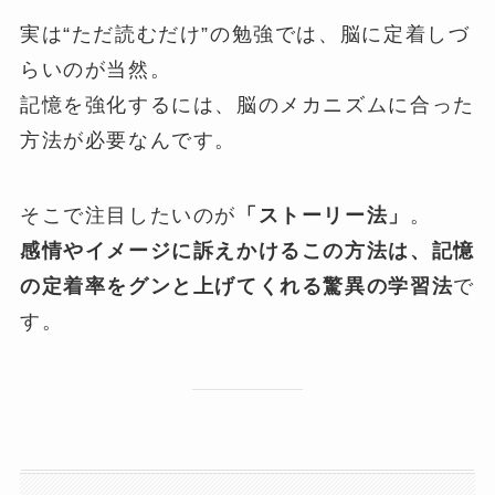
実は“ただ読むだけ”の勉強では、脳に定着しづ
らいのが当然。
記憶を強化するには、脳のメカニズムに合った
方法が必要なんです。
そこで注目したいのが
「ストーリー法」
。
感情やイメージに訴えかけるこの方法は、記憶
の定着率をグンと上げてくれる驚異の学習法
で
す。