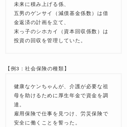
未来に積み上げる係、
五男のゲンサイ（減債基金係数）は借
金返済の計画を立て、
末っ子のシホカイ（資本回収係数）は
投資の回収を管理していた。
【例3：社会保険の種類】
健康なケンちゃんが、介護が必要な祖
母を助けるために厚生年金で資金を調
達。
雇用保険で仕事を見つけ、労災保険で
安全に働くことを誓った。