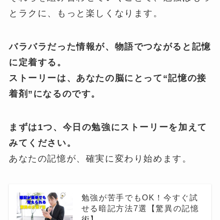
とラクに、もっと楽しくなります。
バラバラだった情報が、物語でつながると記憶
に定着する。
ストーリーは、あなたの脳にとって“記憶の接
着剤”になるのです。
まずは1つ、今日の勉強にストーリーを加えて
みてください。
あなたの記憶が、確実に変わり始めます。
勉強が苦手でもOK！今すぐ試
せる暗記方法7選【驚異の記憶
術】