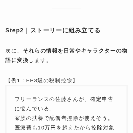
Step2｜ストーリーに組み立てる
次に、
それらの情報を日常やキャラクターの物
語に変換
します。
【例1：FP3級の税制控除】
フリーランスの佐藤さんが、確定申告
に悩んでいる。
家族の扶養で配偶者控除が使えそう。
医療費も10万円を超えたから控除対象