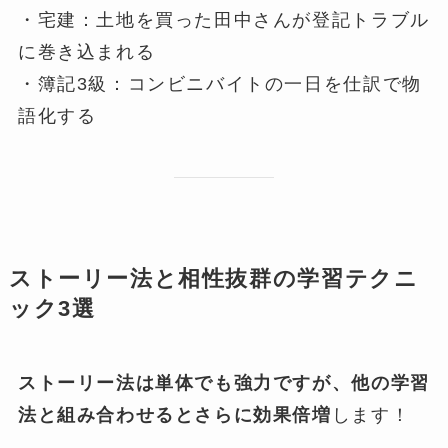
・宅建：土地を買った田中さんが登記トラブル
に巻き込まれる
・簿記3級：コンビニバイトの一日を仕訳で物
語化する
ストーリー法と相性抜群の学習テクニ
ック3選
ストーリー法は単体でも強力ですが、他の学習
法と組み合わせるとさらに効果倍増
します！