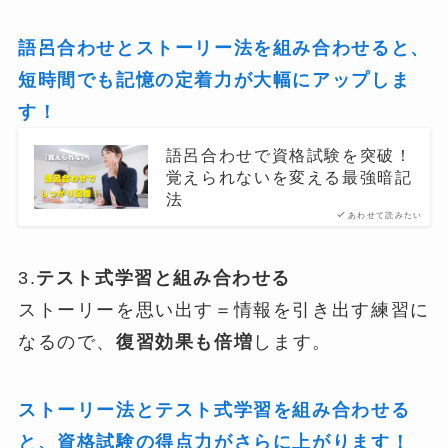
語呂合わせとストーリー法を組み合わせると、
短時間でも記憶の定着力が大幅にアップしま
す！
語呂合わせで資格試験を突破！
覚えられないを変える最強暗記
法
あわせて読みたい
3.
テスト式学習と組み合わせる
ストーリーを思い出す＝情報を引き出す練習に
なるので、
復習効果も倍増
します。
ストーリー法とテスト式学習を組み合わせる
と、資格試験の得点力がさらに上がります！