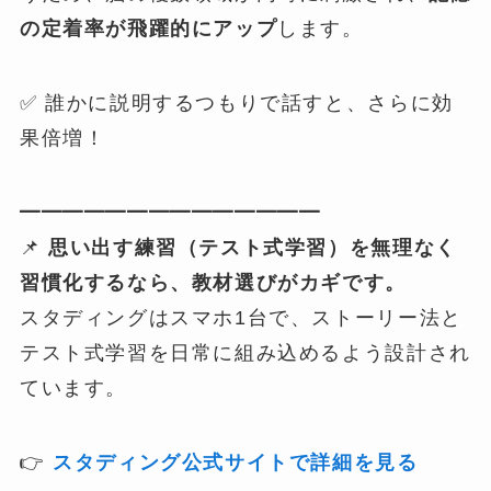
の定着率が飛躍的にアップ
します。
✅ 誰かに説明するつもりで話すと、さらに効
果倍増！
━━━━━━━━━━━━━━
📌
思い出す練習（テスト式学習）を無理なく
習慣化するなら、教材選びがカギです。
スタディングはスマホ1台で、ストーリー法と
テスト式学習を日常に組み込めるよう設計され
ています。
👉
スタディング公式サイトで詳細を見る