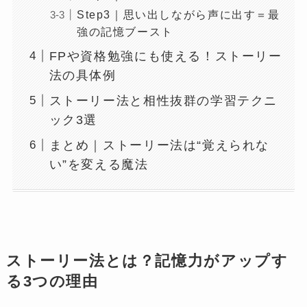
Step3｜思い出しながら声に出す＝最
強の記憶ブースト
FPや資格勉強にも使える！ストーリー
法の具体例
ストーリー法と相性抜群の学習テクニ
ック3選
まとめ｜ストーリー法は“覚えられな
い”を変える魔法
ストーリー法とは？記憶力がアップす
る3つの理由