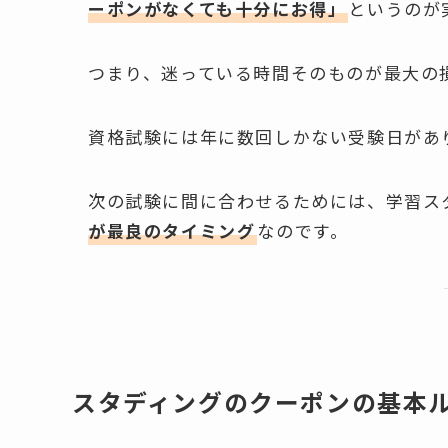
ーポンがなくても十分にお得」
というのが
つまり、迷っている時間そのものが最大の
資格試験には年に数回しかない受験日があ
次の試験に間に合わせるためには、学習ス
が最良のタイミング
なのです。
スタディングのクーポンの基本