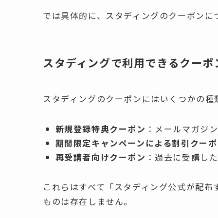
では具体的に、スタディングのクーポンに
スタディングで利用できるクーポ
スタディングのクーポンにはいくつかの種
新規登録特典クーポン
：メールマガジ
期間限定キャンペーンによる割引クーポ
再受講者向けクーポン
：過去に受講し
これらはすべて「スタディング公式が配布
ものは存在しません。