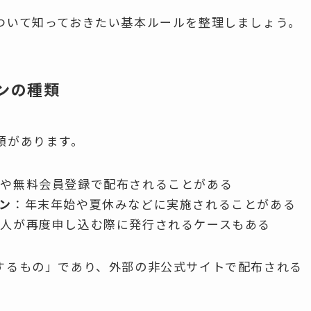
ついて知っておきたい基本ルールを整理しましょう。
ンの種類
類があります。
ンや無料会員登録で配布されることがある
ン
：年末年始や夏休みなどに実施されることがある
た人が再度申し込む際に発行されるケースもある
するもの」であり、外部の非公式サイトで配布される