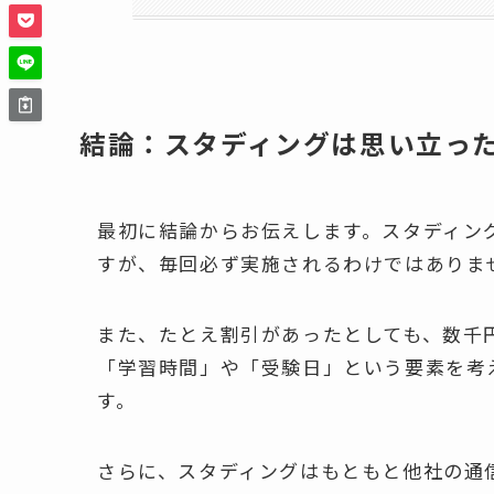
結論：スタディングは思い立っ
最初に結論からお伝えします。スタディン
すが、毎回必ず実施されるわけではありま
また、たとえ割引があったとしても、数千
「学習時間」や「受験日」という要素を考
す。
さらに、スタディングはもともと他社の通