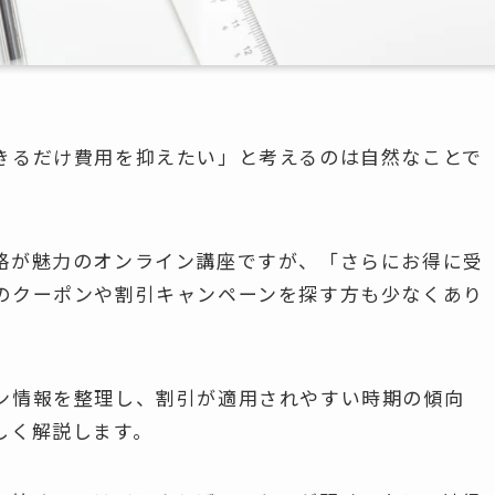
きるだけ費用を抑えたい」と考えるのは自然なことで
格が魅力のオンライン講座ですが、「さらにお得に受
のクーポンや割引キャンペーンを探す方も少なくあり
ン情報を整理し、割引が適用されやすい時期の傾向
しく解説します。