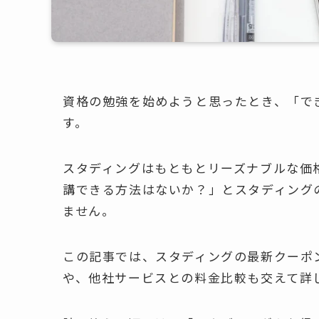
資格の勉強を始めようと思ったとき、「で
す。
スタディングはもともとリーズナブルな価
講できる方法はないか？」とスタディング
ません。
この記事では、スタディングの最新クーポ
や、他社サービスとの料金比較も交えて詳