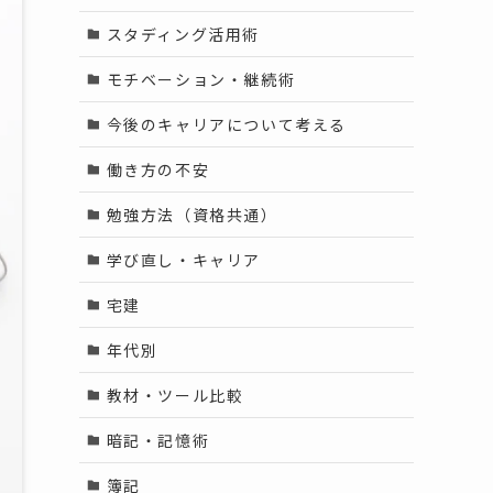
スタディング活用術
モチベーション・継続術
今後のキャリアについて考える
働き方の不安
勉強方法（資格共通）
学び直し・キャリア
宅建
年代別
教材・ツール比較
暗記・記憶術
簿記