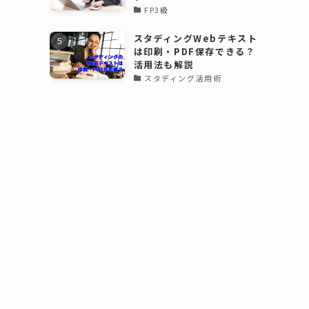
FP3級
スタディングWebテキスト
は印刷・PDF保存できる？
活用法も解説
スタディング活用術