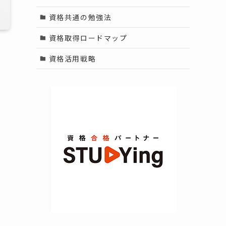
資格共通の勉強法
資格取得ロードマップ
資格活用戦略